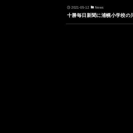
2021-05-12
News
十勝毎日新聞に浦幌小学校の児童が