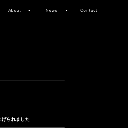
About
News
Contact
上げられました