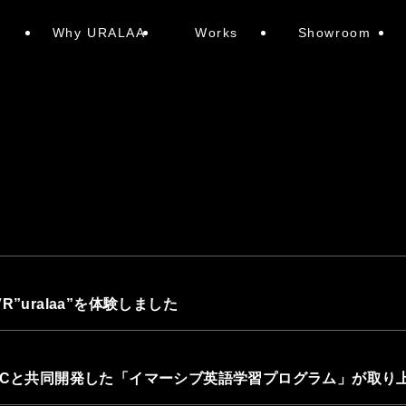
e
Why URALAA
Works
Showroom
”uralaa”を体験しました
CCと共同開発した「イマーシブ英語学習プログラム」が取り