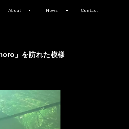
About
News
Contact
ahoro」を訪れた模様