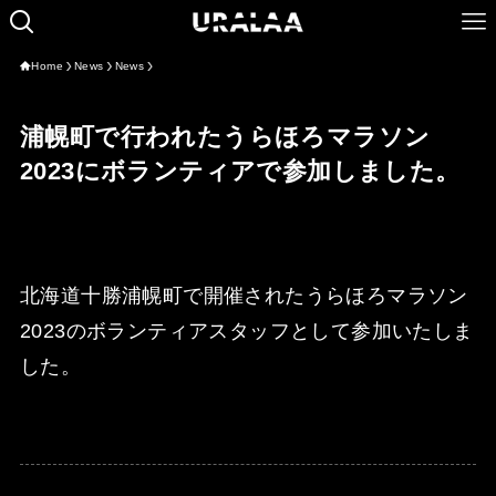
Home
News
News
浦幌町で行われたうらほろマラソン
2023にボランティアで参加しました。
北海道十勝浦幌町で開催されたうらほろマラソン
2023のボランティアスタッフとして参加いたしま
した。