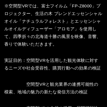
※空間型VRでは、富士フイルム「FP-Z8000」プ
ロジェクター、生活の木 ブレンドエッセンシャル
オイル「ナチュラルフォレスト」とエッセンシャ
ルオイルディフューザー「アロモア」を使用し
て、四季折々の北海道十勝の風景を映像、音響、
香りで体験いただきます。
実証目的：空間型VRを活用した観光体験に対す
るニーズや社会受容性、購買行動への効果の検証
空間型VRと観光業界の連携可能性の
模索、地域の魅力の新たな発信方法の検証