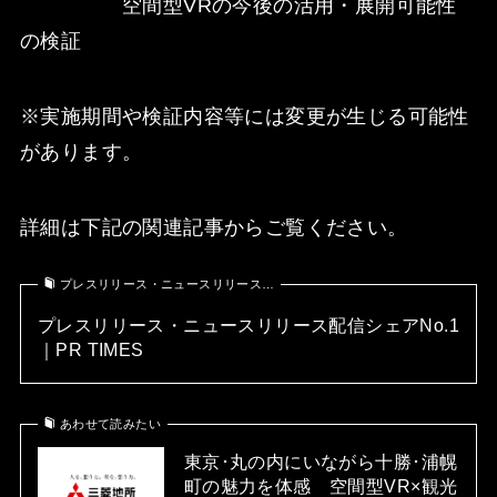
空間型VRの今後の活用・展開可能性
の検証
※実施期間や検証内容等には変更が生じる可能性
があります。
詳細は下記の関連記事からご覧ください。
プレスリリース・ニュースリリース…
プレスリリース・ニュースリリース配信シェアNo.1
｜PR TIMES
あわせて読みたい
東京･丸の内にいながら十勝･浦幌
町の魅力を体感 空間型VR×観光