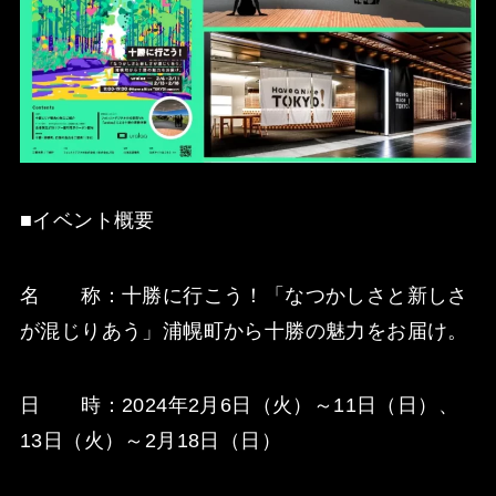
■イベント概要
名 称：十勝に行こう！「なつかしさと新しさ
が混じりあう」浦幌町から十勝の魅力をお届け。
日 時：2024年2月6日（火）～11日（日）、
13日（火）～2月18日（日）