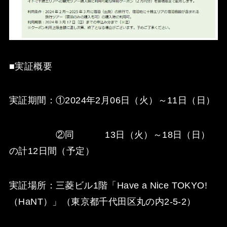
■実証概要
実証期間：①2024年2月06日（火）～11日（日）
②同 13日（火）～18日（日）
の計12日間（予定）
実証場所：三菱ビル1階「Have a Nice TOKYO!
（HaNT）」（東京都千代田区丸の内2-5-2）