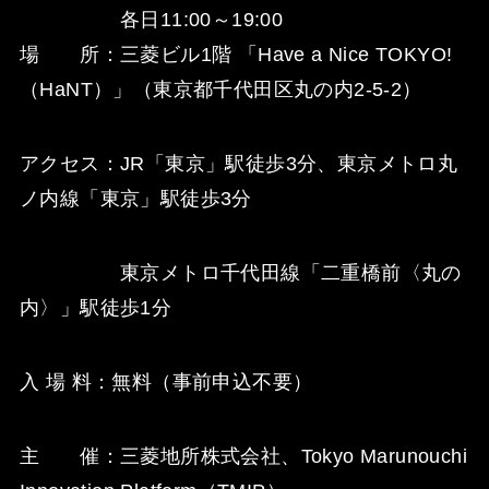
各日11:00～19:00
場 所：三菱ビル1階 「Have a Nice TOKYO!
（HaNT）」（東京都千代田区丸の内2-5-2）
アクセス：JR「東京」駅徒歩3分、東京メトロ丸
ノ内線「東京」駅徒歩3分
東京メトロ千代田線「二重橋前〈丸の
内〉」駅徒歩1分
入 場 料：無料（事前申込不要）
主 催：三菱地所株式会社、Tokyo Marunouchi