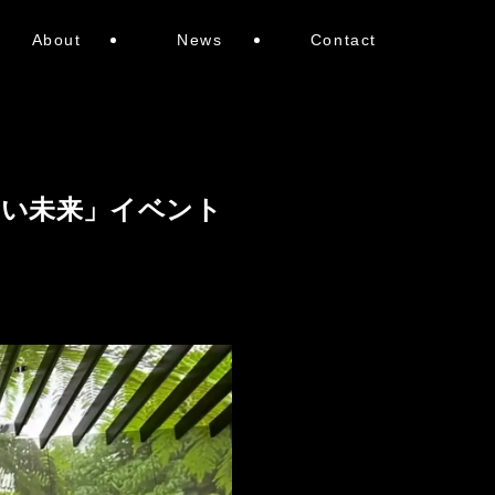
About
News
Contact
ろい未来」イベント