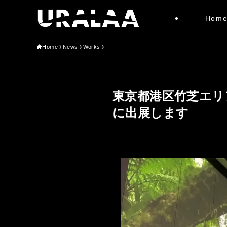
Hom
Home
News
Works
東京都港区竹芝エリ
に出展します