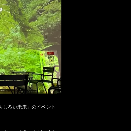
おもしろい未来」のイベント