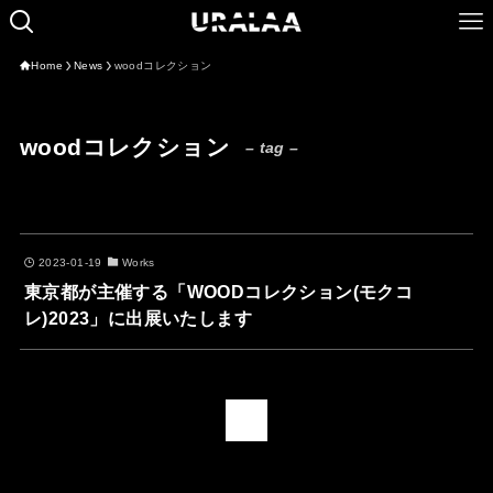
Home
News
woodコレクション
woodコレクション
– tag –
2023-01-19
Works
東京都が主催する「WOODコレクション(モクコ
レ)2023」に出展いたします
1