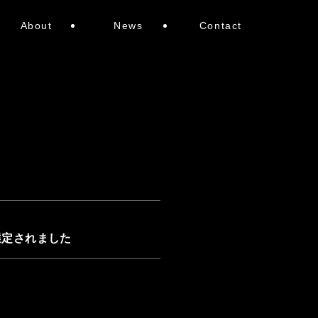
About
News
Contact
選定されました