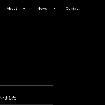
About
News
Contact
行いました