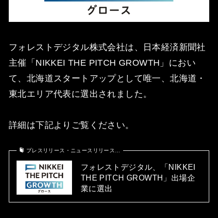
フォレストデジタル株式会社は、日本経済新聞社
主催「NIKKEI THE PITCH GROWTH」におい
て、北海道スタートアップとして唯一、北海道・
東北エリア代表に選出されました。
詳細は下記よりご覧ください。
プレスリリース・ニュースリリース…
フォレストデジタル、「NIKKEI
THE PITCH GROWTH」出場企
業に選出