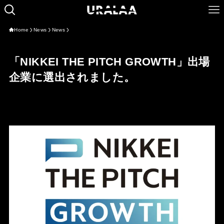
Home
News
News
「NIKKEI THE PITCH GROWTH」出場
企業に選出されました。