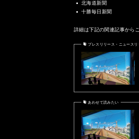
北海道新聞
十勝毎日新聞
詳細は下記の関連記事から
プレスリリース・ニュースリ
あわせて読みたい