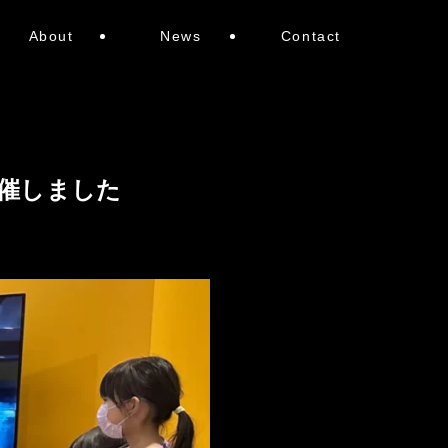
About
News
Contact
催しました