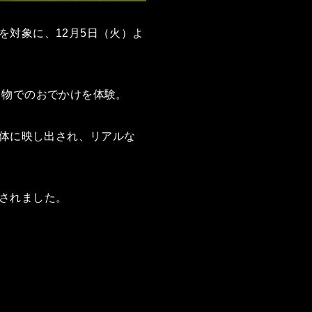
対象に、12月5日（火）よ
り物でのおでかけを体験。
全体に映し出され、リアルな
されました。