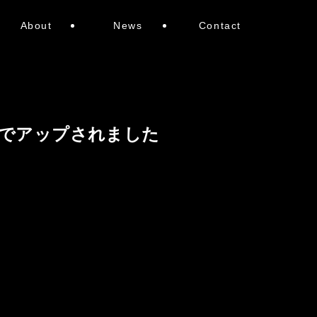
About
News
Contact
eでアップされました