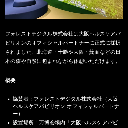
フォレストデジタル株式会社は大阪ヘルスケアパ
ビリオンのオフィシャルパートナーに正式に採択
されました。北海道・十勝や大阪・箕面などの日
本の森や自然に包まれながら休憩いただけます。
概要
協賛者：フォレストデジタル株式会社（大阪
ヘルスケアパビリオン オフィシャルパートナ
ー）
設置場所：万博会場内「大阪ヘルスケアパビ