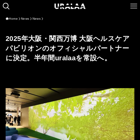
Home
News
News
2025年大阪・関西万博 大阪ヘルスケア
パビリオンのオフィシャルパートナー
に決定。半年間uralaaを常設へ。